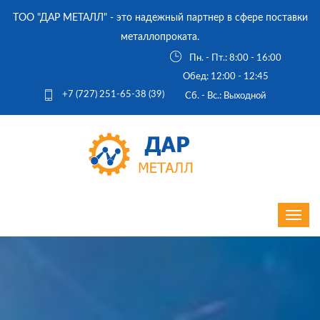
ТОО "ДАР МЕТАЛЛ" - это надежный партнер в сфере поставки
металлопроката.
Пн. - Пт.: 8:00 - 16:00
Обед: 12:00 - 12:45
+7 (727) 251-65-38 (39)
Cб. - Вс.: Выходной