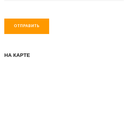
ОТПРАВИТЬ
НА КАРТЕ