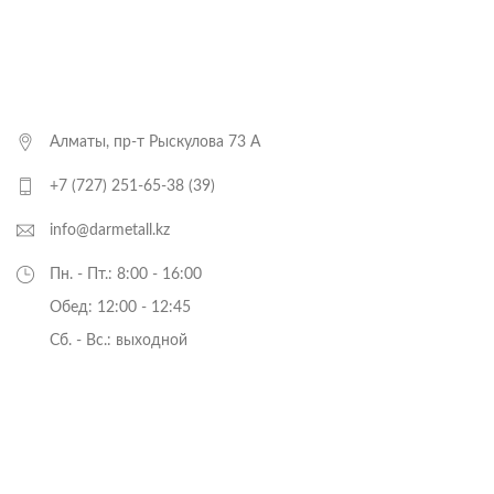
Алматы, пр-т Рыскулова 73 А
+7 (727) 251-65-38 (39)
info@darmetall.kz
Пн. - Пт.: 8:00 - 16:00
Обед: 12:00 - 12:45
Cб. - Вс.: выходной