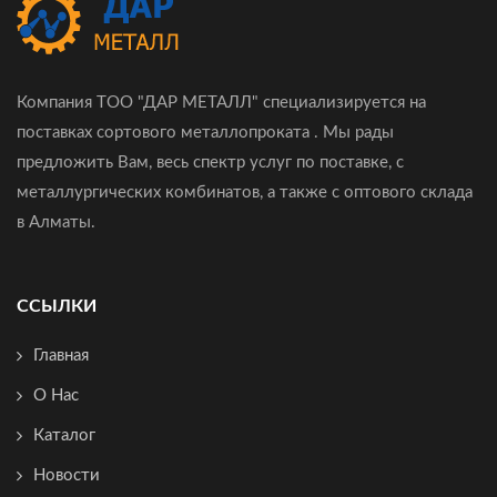
Компания ТОО "ДАР МЕТАЛЛ" специализируется на
поставках сортового металлопроката . Мы рады
предложить Вам, весь спектр услуг по поставке, с
металлургических комбинатов, а также с оптового склада
в Алматы.
ССЫЛКИ
Главная
О Нас
Каталог
Новости