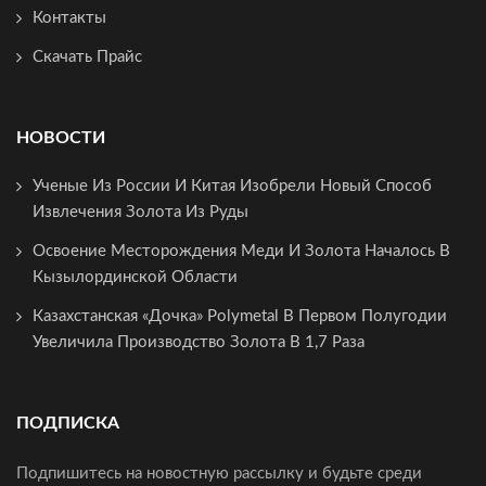
Контакты
Скачать Прайс
НОВОСТИ
Ученые Из России И Китая Изобрели Новый Способ
Извлечения Золота Из Руды
Освоение Месторождения Меди И Золота Началось В
Кызылординской Области
Казахстанская «дочка» Polymetal В Первом Полугодии
Увеличила Производство Золота В 1,7 Раза
ПОДПИСКА
Подпишитесь на новостную рассылку и будьте среди