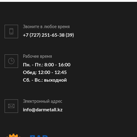
Звоните в любое время
+7 (727) 251-65-38 (39)
Рабочее время
Пн. - Пт.: 8:00 - 16:00
Обед: 12:00 - 12:45
Cб. - Вс.: выходной
Электронный адрес
info@darmetall.kz