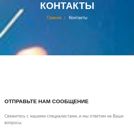
КОНТАКТЫ
Главная
Контакты
ОТПРАВЬТЕ НАМ СООБЩЕНИЕ
Свяжитесь с нашими специалистами, и мы ответим на Ваши
вопросы.