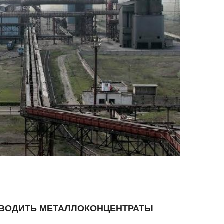
ЗВОДИТЬ МЕТАЛЛОКОНЦЕНТРАТЫ