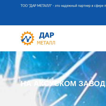
ТОО "ДАР МЕТАЛЛ" - это надежный партнер в сфере п