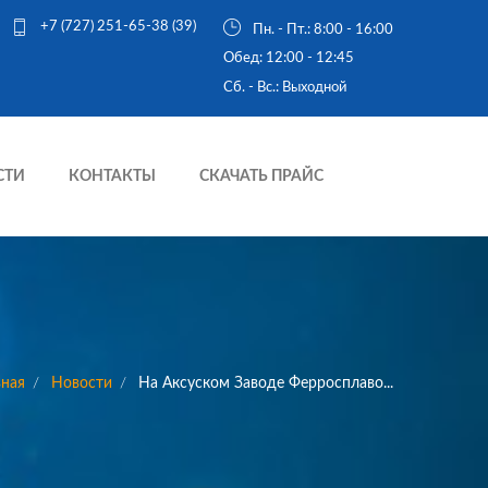
+7 (727) 251-65-38 (39)
Пн. - Пт.: 8:00 - 16:00
Обед: 12:00 - 12:45
Cб. - Вс.: Выходной
СТИ
КОНТАКТЫ
СКАЧАТЬ ПРАЙС
вная
Новости
На Аксуском Заводе Ферросплаво...