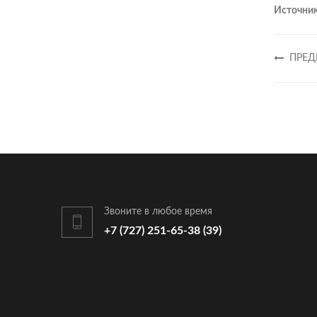
Источник
ПРЕД
Звоните в любое время
+7 (727) 251-65-38 (39)