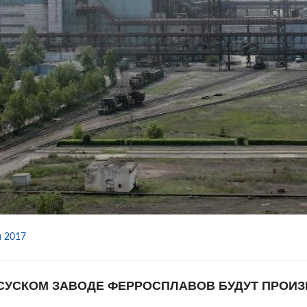
 2017
СУСКОМ ЗАВОДЕ ФЕРРОСПЛАВОВ БУДУТ ПРОИ