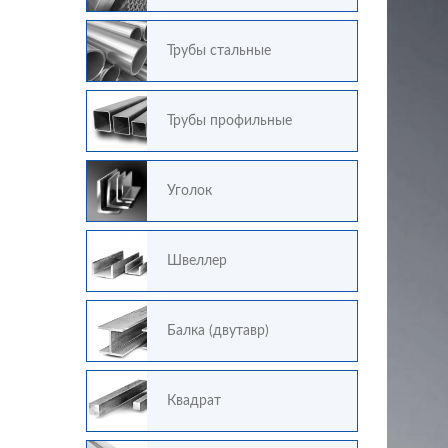
Трубы стальные
Трубы профильные
Уголок
Швеллер
Балка (двутавр)
Квадрат