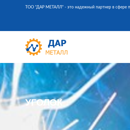
ТОО "ДАР МЕТАЛЛ" - это надежный партнер в сфере п
УГОЛОК