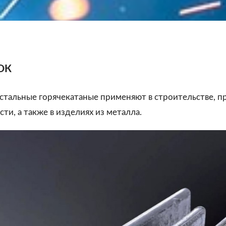
ОК
 стальные горячекатаные применяют в строительстве, 
ти, а также в изделиях из металла.