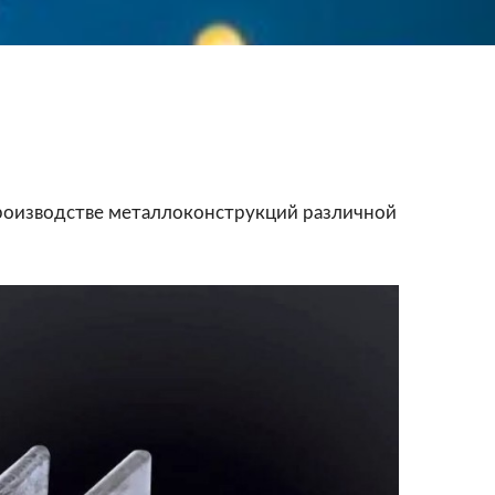
производстве металлоконструкций различной