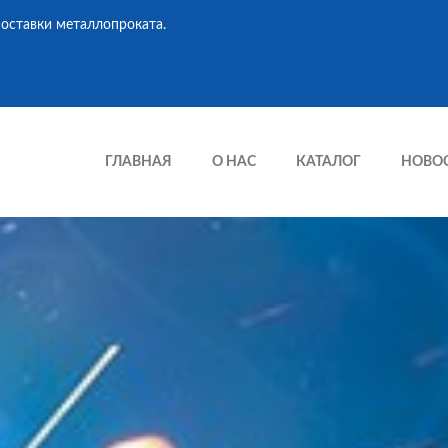
оставки металлопроката.
ГЛАВНАЯ
О НАС
КАТАЛОГ
НОВО