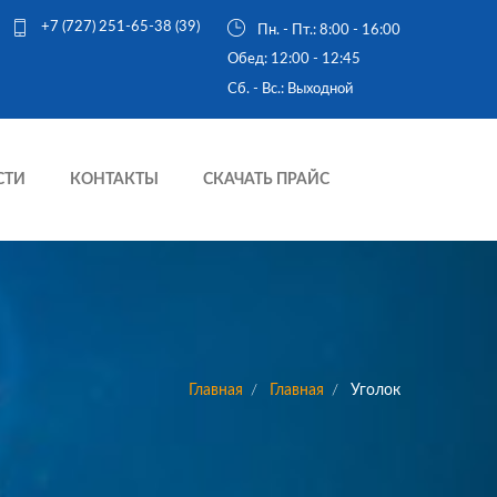
+7 (727) 251-65-38 (39)
Пн. - Пт.: 8:00 - 16:00
Обед: 12:00 - 12:45
Cб. - Вс.: Выходной
СТИ
КОНТАКТЫ
СКАЧАТЬ ПРАЙС
Главная
Главная
Уголок